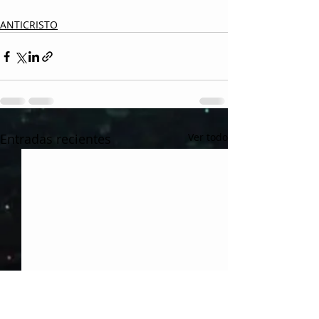
ANTICRISTO
Entradas recientes
Ver todo