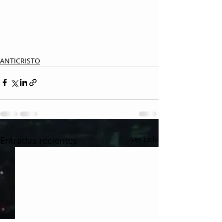
ANTICRISTO
Entradas recientes
Ver todo