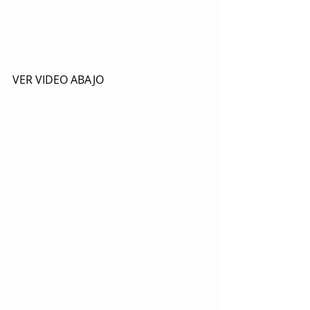
VER VIDEO ABAJO