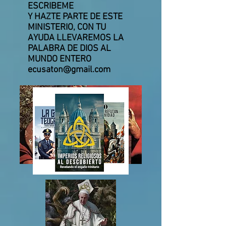
ESCRIBEME
Y HAZTE PARTE DE ESTE
MINISTERIO, CON TU
AYUDA LLEVAREMOS LA
PALABRA DE DIOS AL
MUNDO ENTERO
ecusaton@gmail.com