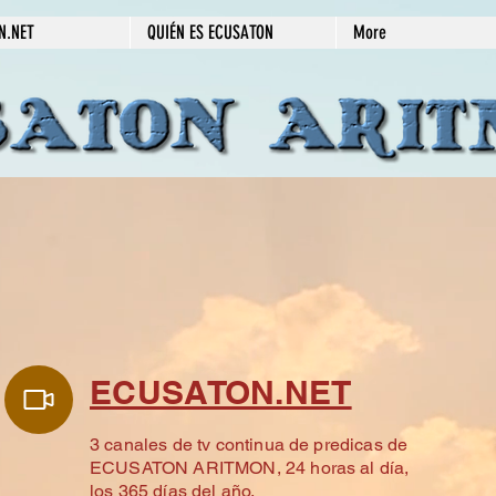
N.NET
QUIÉN ES ECUSATON
More
ECUSATON.NET
3 canales de tv continua de predicas de
ECUSATON ARITMON, 24 horas al día,
los 365 días del año.