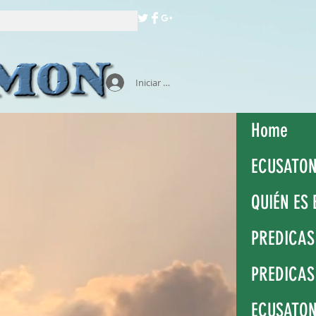
Iniciar sesión
Home
ECUSATON
QUIÉN ES
PREDICAS
PREDICAS 
ECUSATON