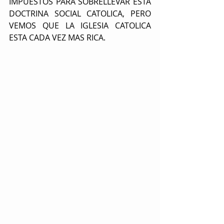
IMPUESTOS PARA SOBRELLEVAR ESTA 
DOCTRINA SOCIAL CATOLICA, PERO 
VEMOS QUE LA IGLESIA CATOLICA 
ESTA CADA VEZ MAS RICA. 