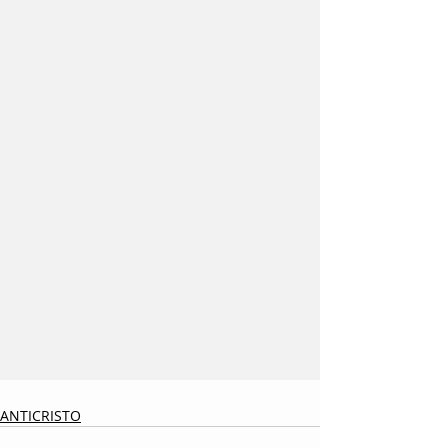
ANTICRISTO