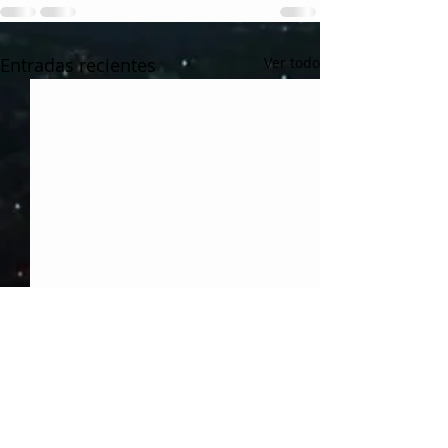
Entradas recientes
Ver todo