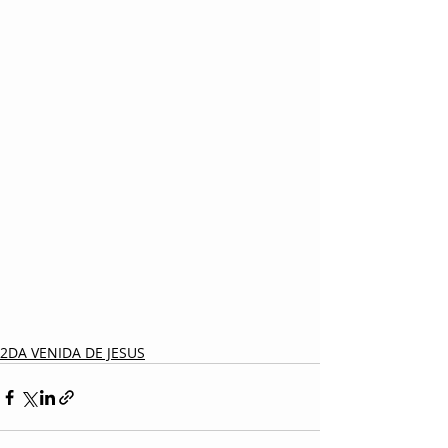
2DA VENIDA DE JESUS