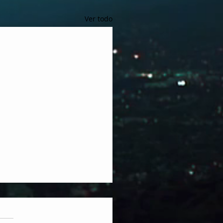
Ver todo