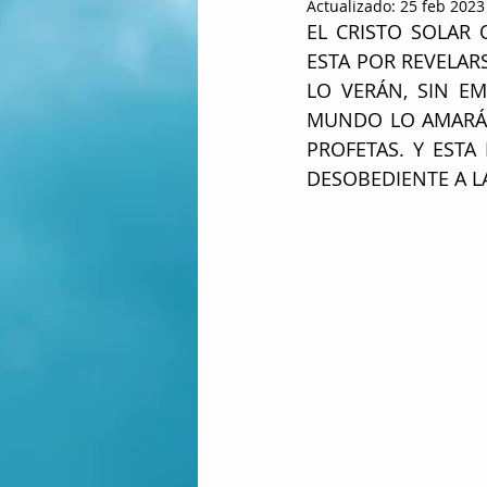
Actualizado:
25 feb 2023
EL CRISTO SOLAR 
ESTA POR REVELAR
LO VERÁN, SIN EM
MUNDO LO AMARÁ, 
PROFETAS. Y ESTA
DESOBEDIENTE A L