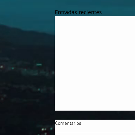
Entradas recientes
Comentarios