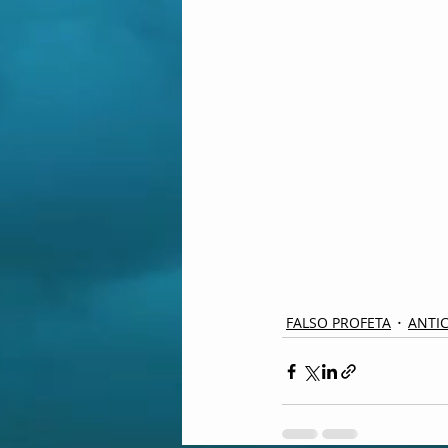
FALSO PROFETA
ANTI