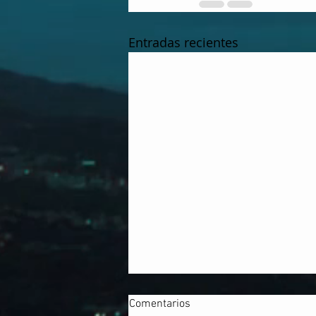
Entradas recientes
Comentarios