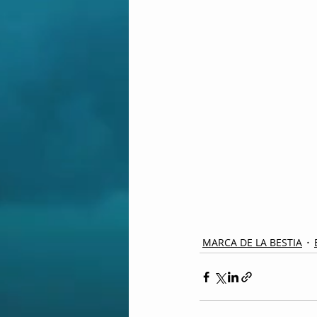
MARCA DE LA BESTIA