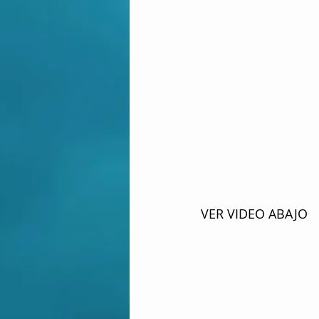
VER VIDEO ABAJO