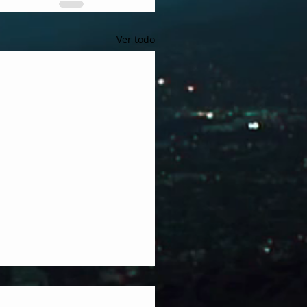
Ver todo