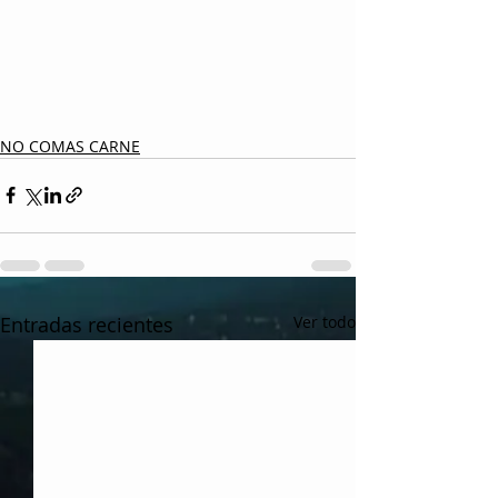
NO COMAS CARNE
Entradas recientes
Ver todo