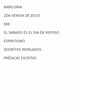
BABILONIA
2DA VENIDA DE JESUS
666
EL SABADO ES EL DIA DE REPOSO
ESPIRITISMO
SECRETOS REVELADOS
PRÉDICAS ESCRITAS