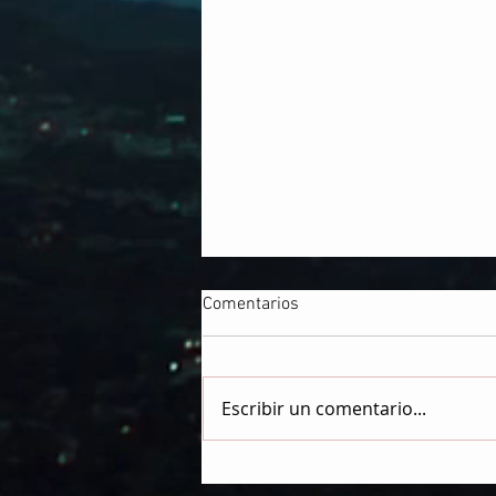
Comentarios
Escribir un comentario...
LOS MORADORES DE LA