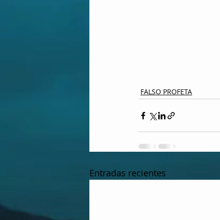
FALSO PROFETA
Entradas recientes