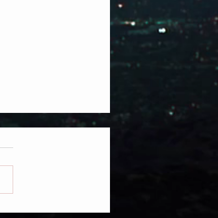
TA MASÓNICA CONSAGRA