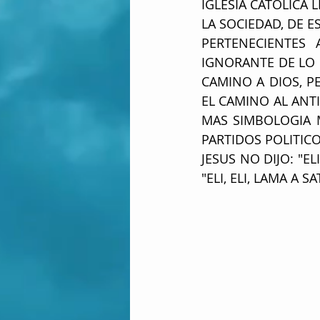
IGLESIA CATOLICA 
LA SOCIEDAD, DE E
PERTENECIENTES 
IGNORANTE DE LO Q
CAMINO A DIOS, P
EL CAMINO AL ANTI
MAS SIMBOLOGIA 
PARTIDOS POLITICO
JESUS NO DIJO: "EL
"ELI, ELI, LAMA A 