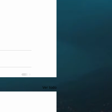
Ver todo