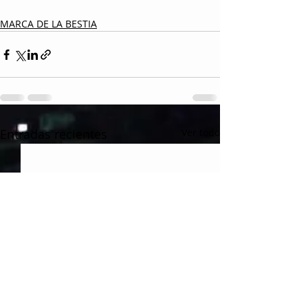
MARCA DE LA BESTIA
Entradas recientes
Ver todo