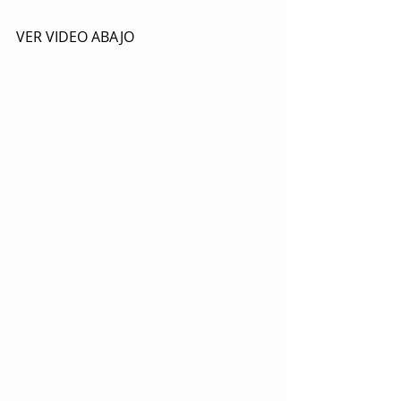
VER VIDEO ABAJO