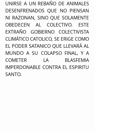
UNIRSE A UN REBAÑO DE ANIMALES 
DESENFRENADOS QUE NO PIENSAN 
NI RAZONAN, SINO QUE SOLAMENTE 
OBEDECEN AL COLECTIVO. ESTE 
EXTRAÑO GOBIERNO COLECTIVISTA 
CLIMÁTICO CATOLICO, SE ERIGE COMO 
EL PODER SATANICO QUE LLEVARÁ AL 
MUNDO A SU COLAPSO FINAL, Y A 
COMETER LA BLASFEMIA 
IMPERDONABLE CONTRA EL ESPIRITU 
SANTO.