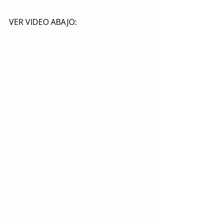
VER VIDEO ABAJO: