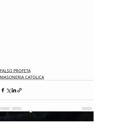
FALSO PROFETA
MASONERIA CATOLICA
Entradas recientes
Ver todo