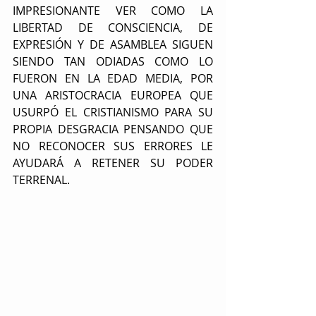
IMPRESIONANTE VER COMO LA 
LIBERTAD DE CONSCIENCIA, DE 
EXPRESIÓN Y DE ASAMBLEA SIGUEN 
SIENDO TAN ODIADAS COMO LO 
FUERON EN LA EDAD MEDIA, POR 
UNA ARISTOCRACIA EUROPEA QUE 
USURPÓ EL CRISTIANISMO PARA SU 
PROPIA DESGRACIA PENSANDO QUE 
NO RECONOCER SUS ERRORES LE 
AYUDARÁ A RETENER SU PODER 
TERRENAL.