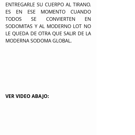
ENTREGARLE SU CUERPO AL TIRANO. 
ES EN ESE MOMENTO CUANDO 
TODOS SE CONVIERTEN EN 
SODOMITAS Y AL MODERNO LOT NO 
LE QUEDA DE OTRA QUE SALIR DE LA 
MODERNA SODOMA GLOBAL.
VER VIDEO ABAJO: