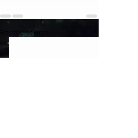
Entradas recientes
Ver todo