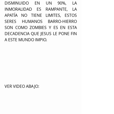
DISMINUIDO EN UN 90%, LA 
INMORALIDAD ES RAMPANTE, LA 
APATÍA NO TIENE LIMITES, ESTOS 
SERES HUMANOS BARRO-HIERRO 
SON COMO ZOMBIES Y ES EN ESTA 
DECADENCIA QUE JESUS LE PONE FIN 
A ESTE MUNDO IMPIO.
VER VIDEO ABAJO: