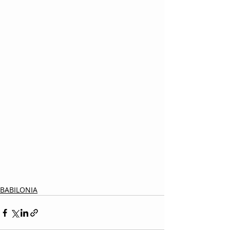
BABILONIA