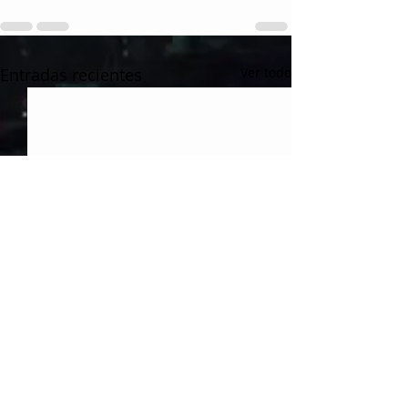
Entradas recientes
Ver todo