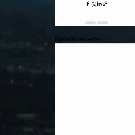
Entradas recientes