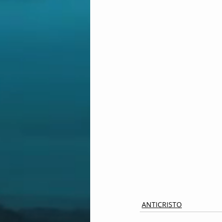
ANTICRISTO