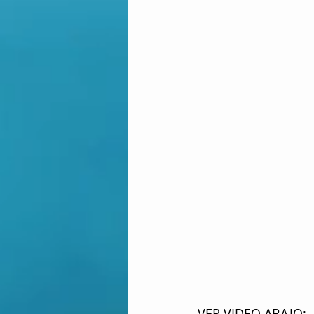
VER VIDEO ABAJO: