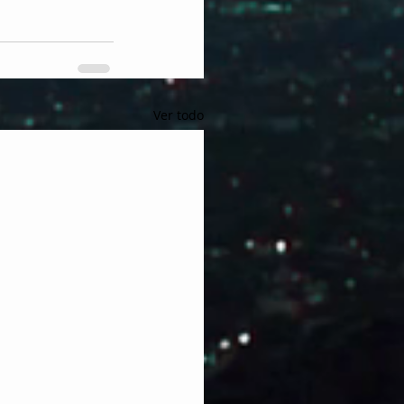
Ver todo