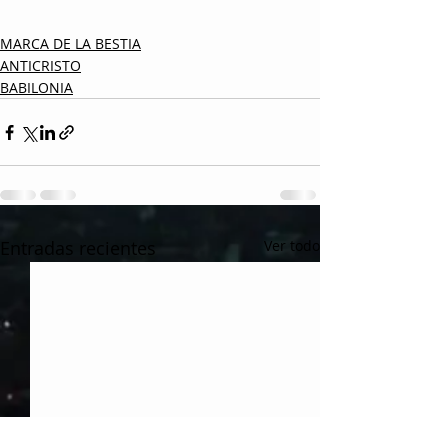
MARCA DE LA BESTIA
ANTICRISTO
BABILONIA
Entradas recientes
Ver todo