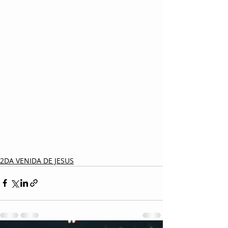
2DA VENIDA DE JESUS