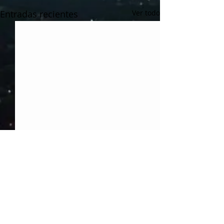
Entradas recientes
Ver todo
Comentarios