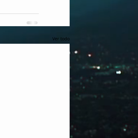
Ver todo