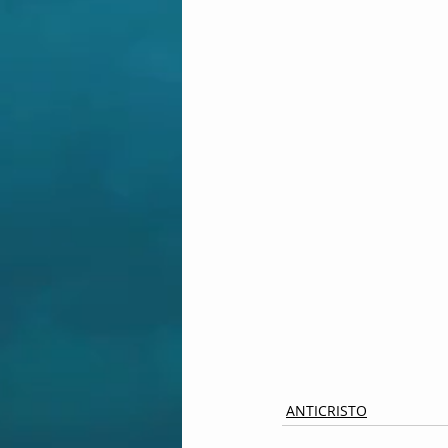
ANTICRISTO