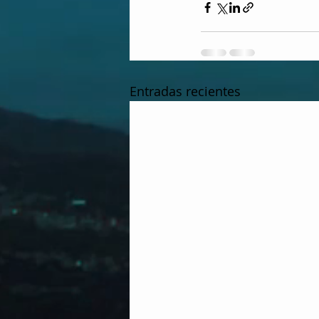
Entradas recientes