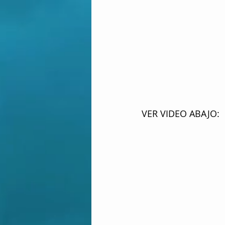
VER VIDEO ABAJO: