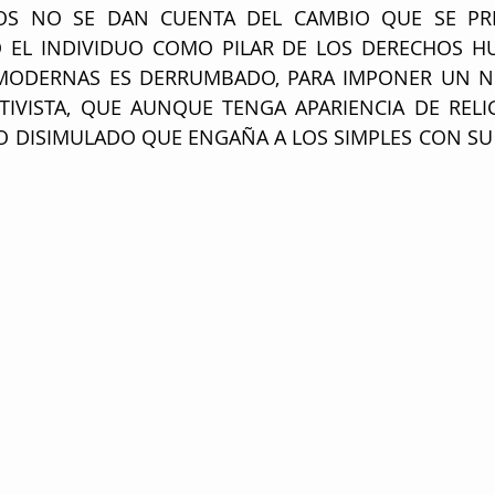
OS NO SE DAN CUENTA DEL CAMBIO QUE SE PRE
 EL INDIVIDUO COMO PILAR DE LOS DERECHOS HU
MODERNAS ES DERRUMBADO, PARA IMPONER UN NU
TIVISTA, QUE AUNQUE TENGA APARIENCIA DE RELIG
O DISIMULADO QUE ENGAÑA A LOS SIMPLES CON SU 