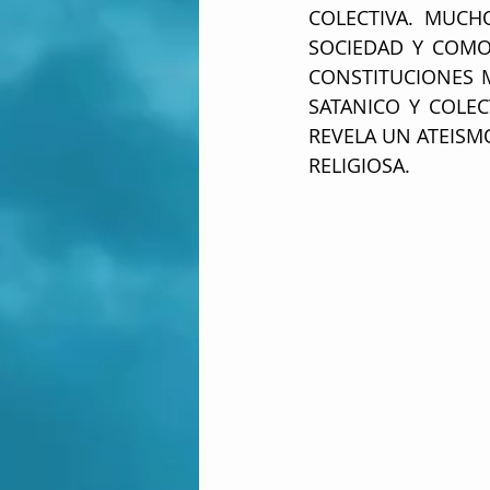
COLECTIVA. MUCH
SOCIEDAD Y COMO
CONSTITUCIONES 
SATANICO Y COLEC
REVELA UN ATEISM
RELIGIOSA.