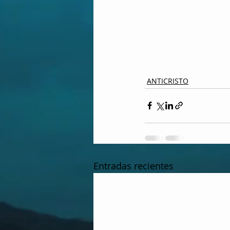
ANTICRISTO
Entradas recientes