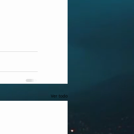
Ver todo