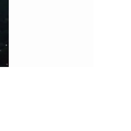
Comentarios