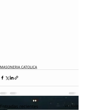
MASONERIA CATOLICA
Entradas recientes
Ver todo