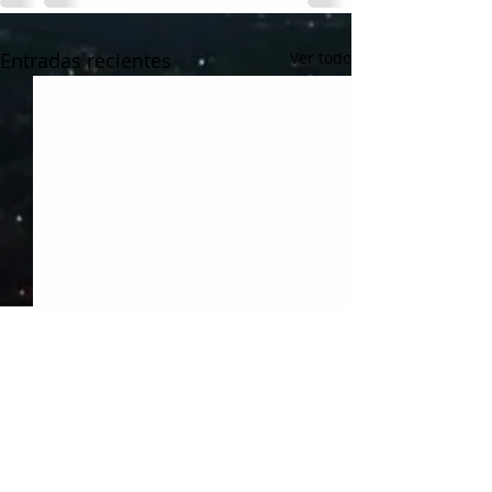
Entradas recientes
Ver todo