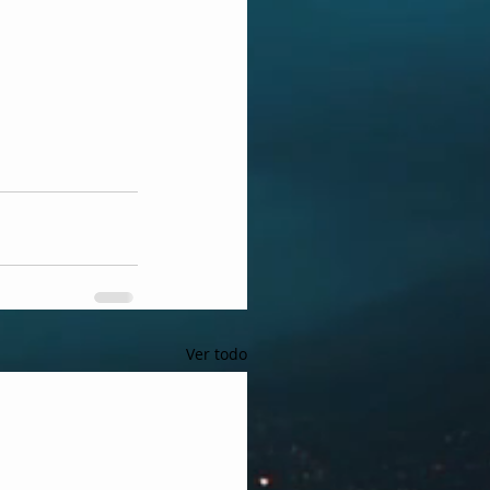
Ver todo