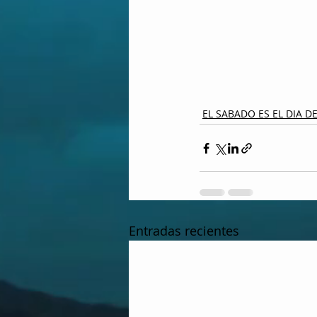
EL SABADO ES EL DIA D
Entradas recientes