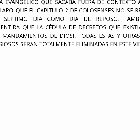
A EVANGELICO QUE SACABA FUERA DE CONTEXTO A 
LARO QUE EL CAPITULO 2 DE COLOSENSES NO SE REF
 SEPTIMO DIA COMO DIA DE REPOSO. TAMBI
ENTIRA QUE LA CÉDULA DE DECRETOS QUE EXISTI
 MANDAMIENTOS DE DIOS!. TODAS ESTAS Y OTRAS
GIOSOS SERÁN TOTALMENTE ELIMINADAS EN ESTE VI