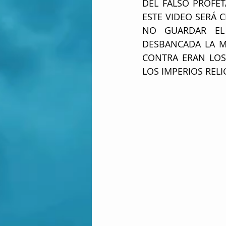
DEL FALSO PROFET
ESTE VIDEO SERÁ C
NO GUARDAR EL
DESBANCADA LA M
CONTRA ERAN LOS
LOS IMPERIOS RELI