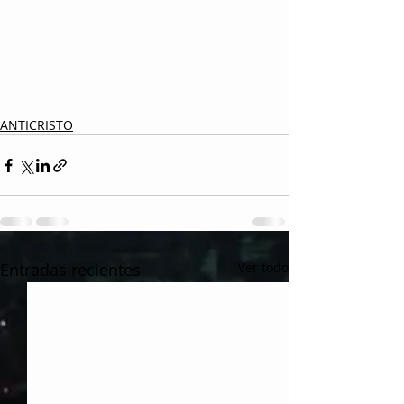
ANTICRISTO
Entradas recientes
Ver todo