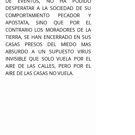
DE EVENTOS, NO HA PODIDO 
DESPERATAR A LA SOCIEDAD DE SU 
COMPORTAMIENTO PECADOR Y 
APOSTATA, SINO QUE POR EL 
CONTRARIO LOS MORADORES DE LA 
TIERRA, SE HAN ENCERRADO EN SUS 
CASAS PRESOS DEL MIEDO MAS 
ABSURDO A UN SUPUESTO VIRUS 
INVISIBLE QUE SOLO VUELA POR EL 
AIRE DE LAS CALLES, PERO POR EL 
AIRE DE LAS CASAS NO VUELA.