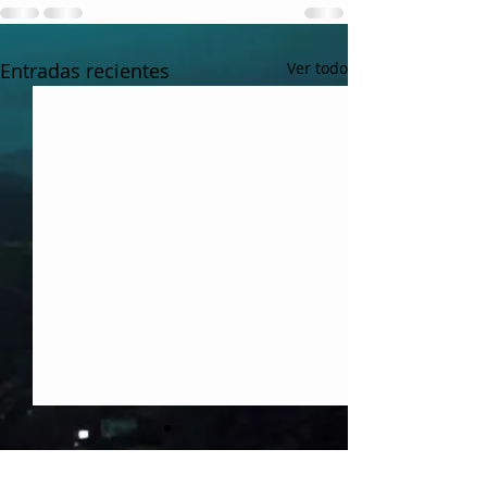
Entradas recientes
Ver todo