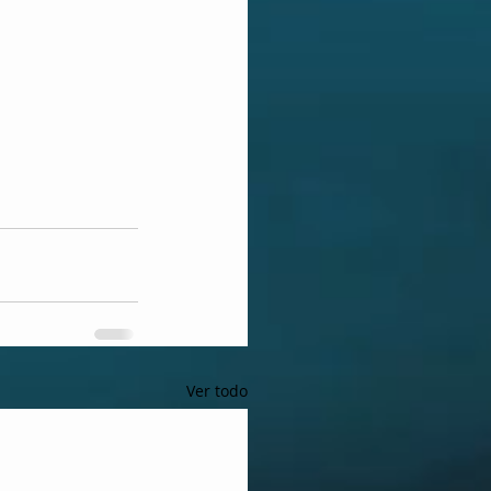
Ver todo