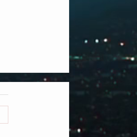
TA MASÓNICA CONSAGRA