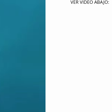
VER VIDEO ABAJO: