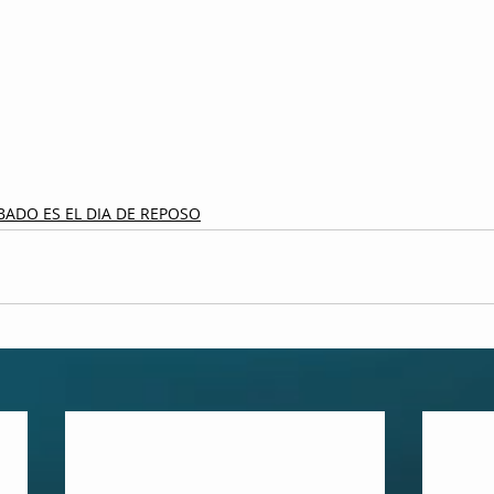
BADO ES EL DIA DE REPOSO