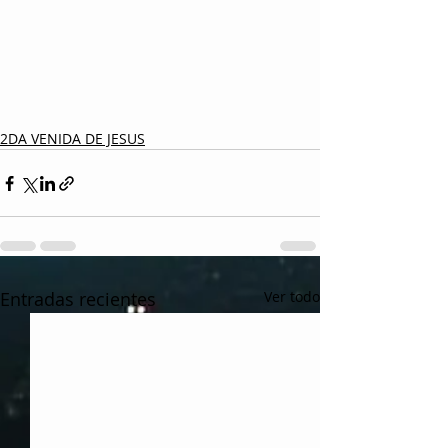
2DA VENIDA DE JESUS
Entradas recientes
Ver todo