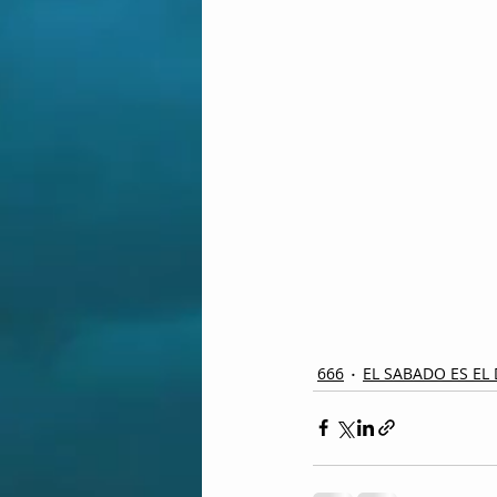
666
EL SABADO ES EL