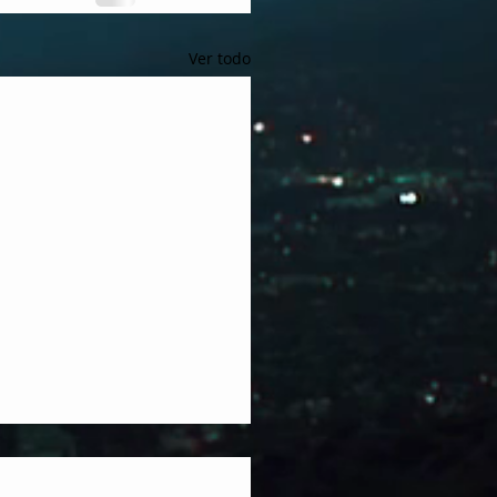
Ver todo