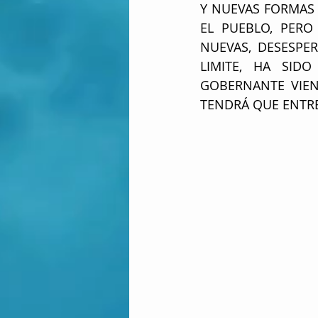
Y NUEVAS FORMAS 
EL PUEBLO, PERO
NUEVAS, DESESPE
LIMITE, HA SID
GOBERNANTE VIEN
TENDRÁ QUE ENTRE