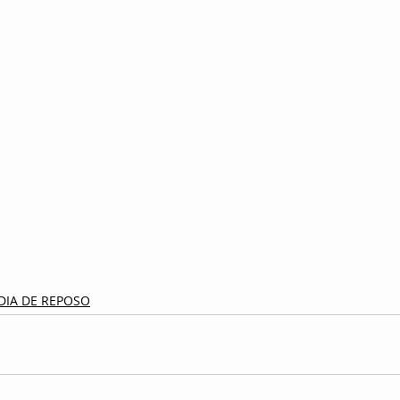
 DIA DE REPOSO