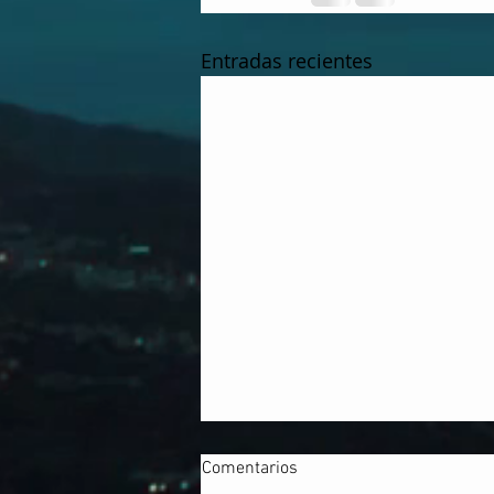
Entradas recientes
Comentarios