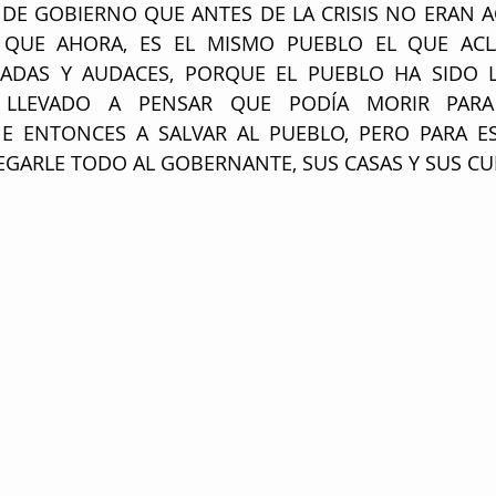
DE GOBIERNO QUE ANTES DE LA CRISIS NO ERAN A
 QUE AHORA, ES EL MISMO PUEBLO EL QUE ACL
RADAS Y AUDACES, PORQUE EL PUEBLO HA SIDO L
O LLEVADO A PENSAR QUE PODÍA MORIR PARA 
E ENTONCES A SALVAR AL PUEBLO, PERO PARA ES
GARLE TODO AL GOBERNANTE, SUS CASAS Y SUS CU