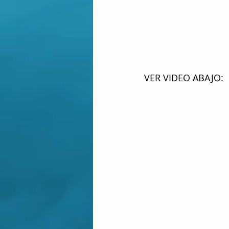
VER VIDEO ABAJO: 