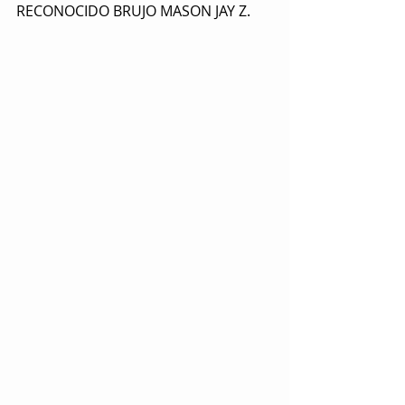
RECONOCIDO BRUJO MASON JAY Z.