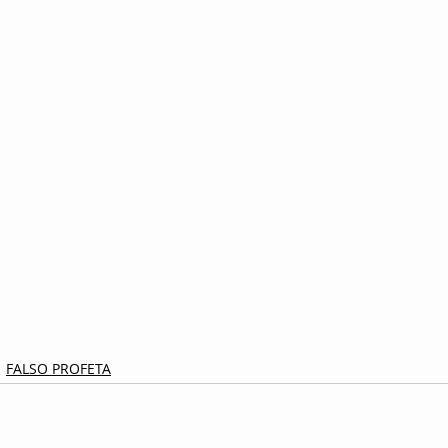
FALSO PROFETA