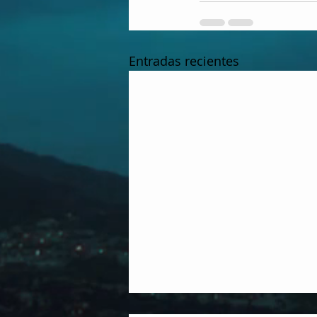
Entradas recientes