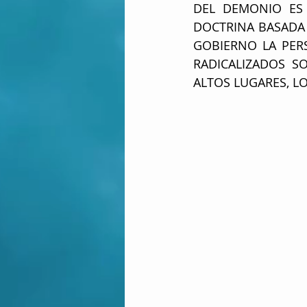
DEL DEMONIO ES 
DOCTRINA BASADA 
GOBIERNO LA PERS
RADICALIZADOS S
ALTOS LUGARES, LO