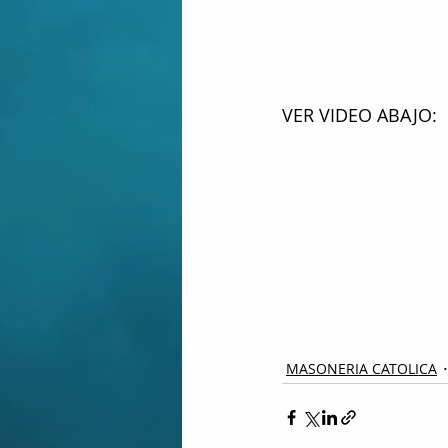
VER VIDEO ABAJO:
MASONERIA CATOLICA