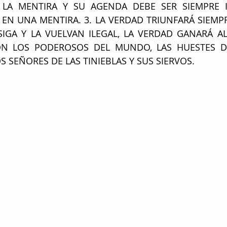
LA MENTIRA Y SU AGENDA DEBE SER SIEMPRE 
EN UNA MENTIRA. 3. LA VERDAD TRIUNFARÁ SIEMPR
IGA Y LA VUELVAN ILEGAL, LA VERDAD GANARÁ AL F
ON LOS PODEROSOS DEL MUNDO, LAS HUESTES D
S SEÑORES DE LAS TINIEBLAS Y SUS SIERVOS.