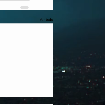
Ver todo